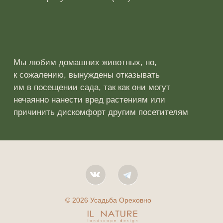
© 2026 Усадьба Ореховно